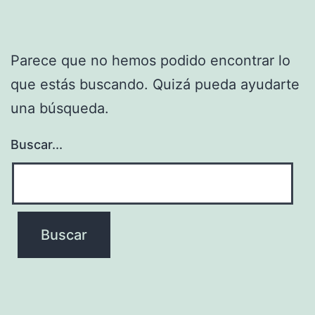
Parece que no hemos podido encontrar lo
que estás buscando. Quizá pueda ayudarte
una búsqueda.
Buscar...