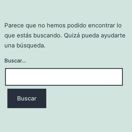
Parece que no hemos podido encontrar lo
que estás buscando. Quizá pueda ayudarte
una búsqueda.
Buscar...