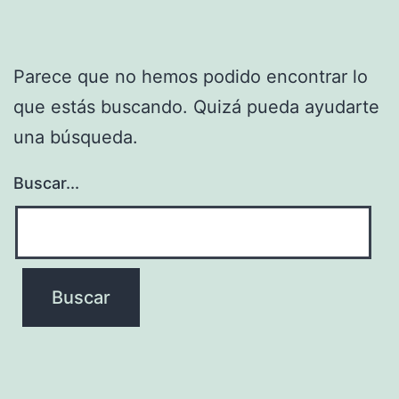
Parece que no hemos podido encontrar lo
que estás buscando. Quizá pueda ayudarte
una búsqueda.
Buscar...