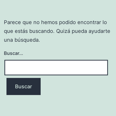
Parece que no hemos podido encontrar lo
que estás buscando. Quizá pueda ayudarte
una búsqueda.
Buscar...