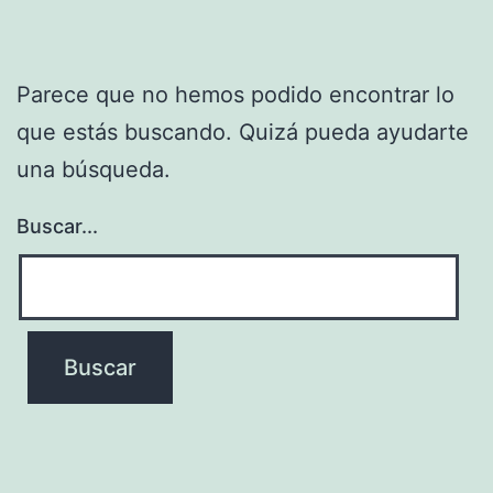
Parece que no hemos podido encontrar lo
que estás buscando. Quizá pueda ayudarte
una búsqueda.
Buscar...