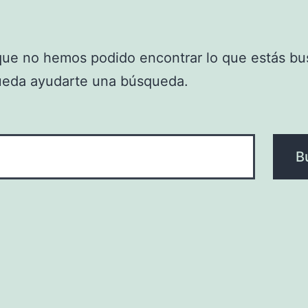
que no hemos podido encontrar lo que estás bu
ueda ayudarte una búsqueda.