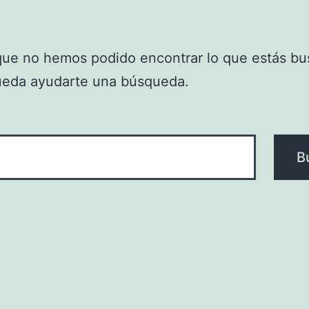
que no hemos podido encontrar lo que estás bu
ueda ayudarte una búsqueda.