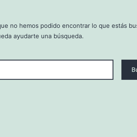
que no hemos podido encontrar lo que estás bu
ueda ayudarte una búsqueda.