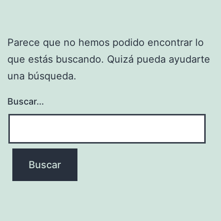
Parece que no hemos podido encontrar lo
que estás buscando. Quizá pueda ayudarte
una búsqueda.
Buscar...