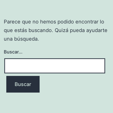
Parece que no hemos podido encontrar lo
que estás buscando. Quizá pueda ayudarte
una búsqueda.
Buscar...