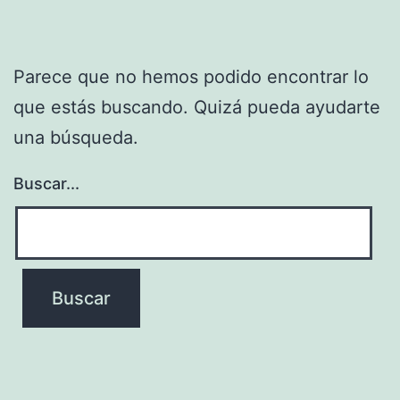
Parece que no hemos podido encontrar lo
que estás buscando. Quizá pueda ayudarte
una búsqueda.
Buscar...