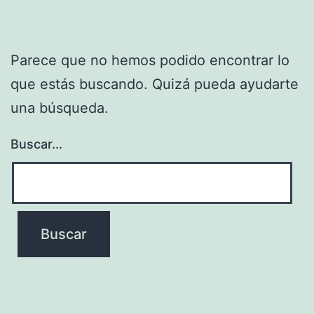
Parece que no hemos podido encontrar lo
que estás buscando. Quizá pueda ayudarte
una búsqueda.
Buscar...