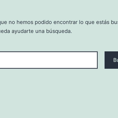
que no hemos podido encontrar lo que estás bu
ueda ayudarte una búsqueda.