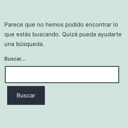
Parece que no hemos podido encontrar lo
que estás buscando. Quizá pueda ayudarte
una búsqueda.
Buscar...