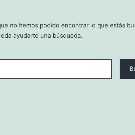
que no hemos podido encontrar lo que estás bu
ueda ayudarte una búsqueda.