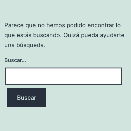
Parece que no hemos podido encontrar lo
que estás buscando. Quizá pueda ayudarte
una búsqueda.
Buscar...