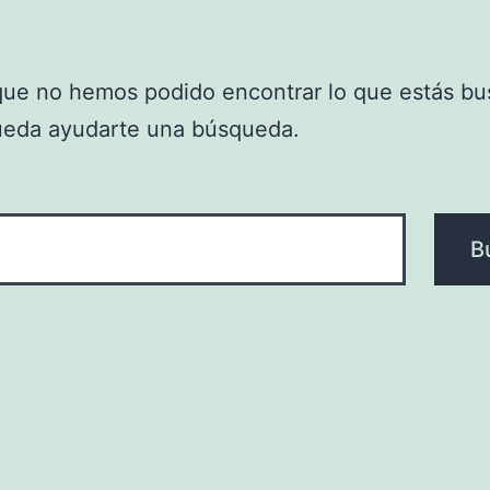
que no hemos podido encontrar lo que estás bu
ueda ayudarte una búsqueda.