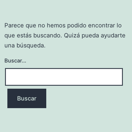
Parece que no hemos podido encontrar lo
que estás buscando. Quizá pueda ayudarte
una búsqueda.
Buscar...