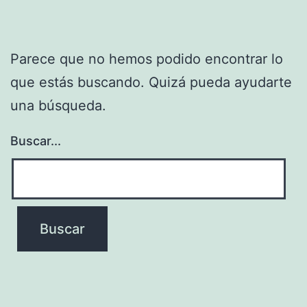
Parece que no hemos podido encontrar lo
que estás buscando. Quizá pueda ayudarte
una búsqueda.
Buscar...