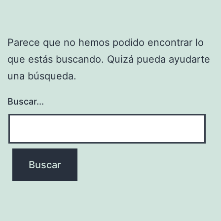
Parece que no hemos podido encontrar lo
que estás buscando. Quizá pueda ayudarte
una búsqueda.
Buscar...