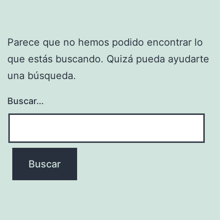
Parece que no hemos podido encontrar lo
que estás buscando. Quizá pueda ayudarte
una búsqueda.
Buscar...