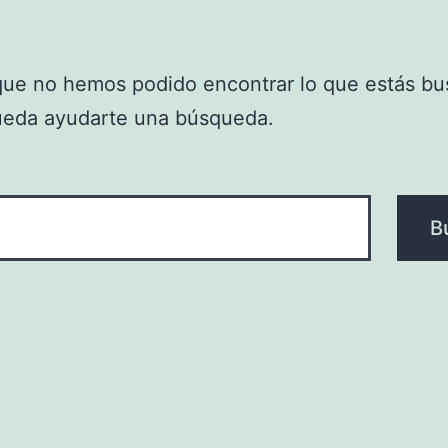
que no hemos podido encontrar lo que estás bu
ueda ayudarte una búsqueda.