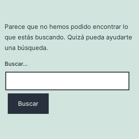
Parece que no hemos podido encontrar lo
que estás buscando. Quizá pueda ayudarte
una búsqueda.
Buscar...