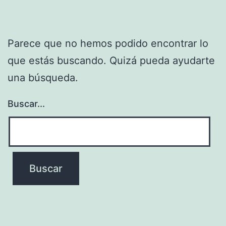
Parece que no hemos podido encontrar lo
que estás buscando. Quizá pueda ayudarte
una búsqueda.
Buscar...