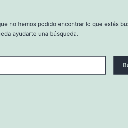
que no hemos podido encontrar lo que estás bu
ueda ayudarte una búsqueda.