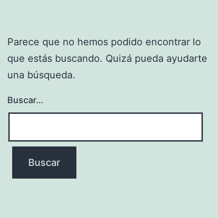
Parece que no hemos podido encontrar lo
que estás buscando. Quizá pueda ayudarte
una búsqueda.
Buscar...