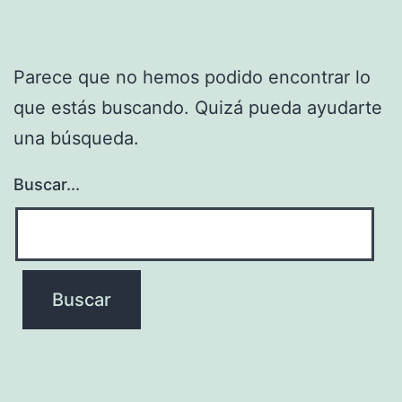
Parece que no hemos podido encontrar lo
que estás buscando. Quizá pueda ayudarte
una búsqueda.
Buscar...