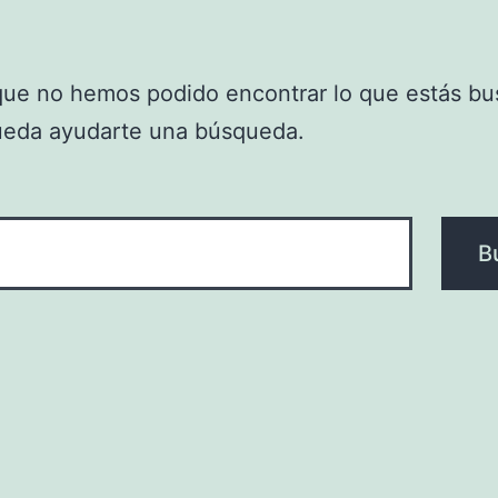
que no hemos podido encontrar lo que estás bu
ueda ayudarte una búsqueda.