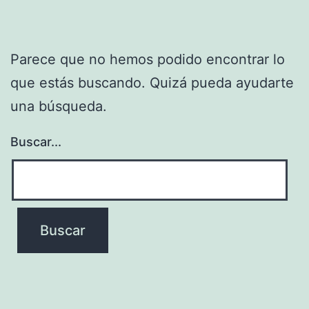
Parece que no hemos podido encontrar lo
que estás buscando. Quizá pueda ayudarte
una búsqueda.
Buscar...