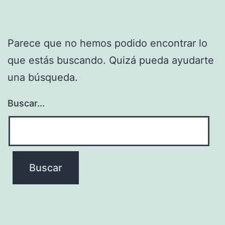
Parece que no hemos podido encontrar lo
que estás buscando. Quizá pueda ayudarte
una búsqueda.
Buscar...