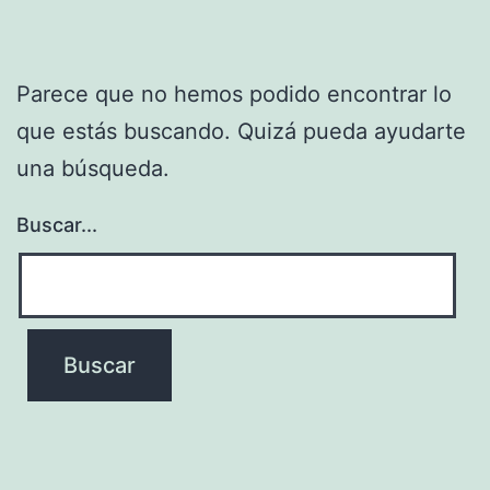
Parece que no hemos podido encontrar lo
que estás buscando. Quizá pueda ayudarte
una búsqueda.
Buscar...