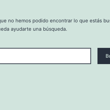
que no hemos podido encontrar lo que estás bu
ueda ayudarte una búsqueda.