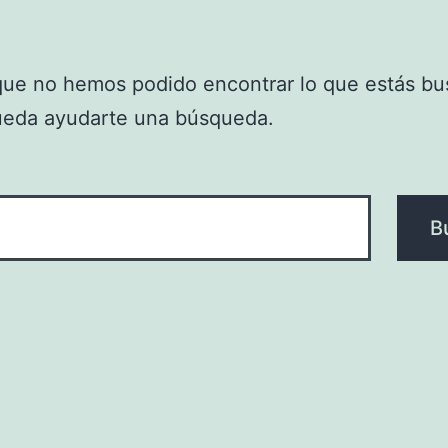
que no hemos podido encontrar lo que estás bu
ueda ayudarte una búsqueda.