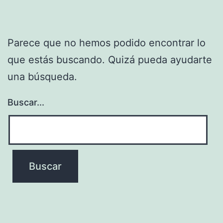
Parece que no hemos podido encontrar lo
que estás buscando. Quizá pueda ayudarte
una búsqueda.
Buscar...