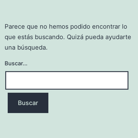
Parece que no hemos podido encontrar lo
que estás buscando. Quizá pueda ayudarte
una búsqueda.
Buscar...