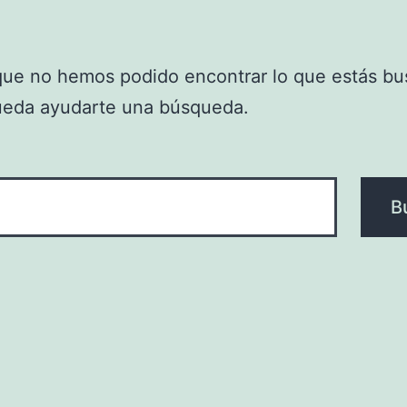
que no hemos podido encontrar lo que estás bu
ueda ayudarte una búsqueda.