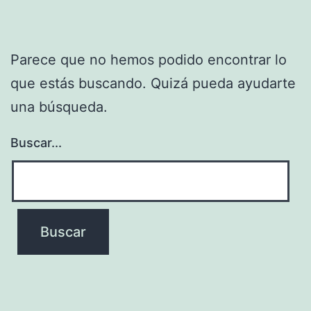
Parece que no hemos podido encontrar lo
que estás buscando. Quizá pueda ayudarte
una búsqueda.
Buscar...