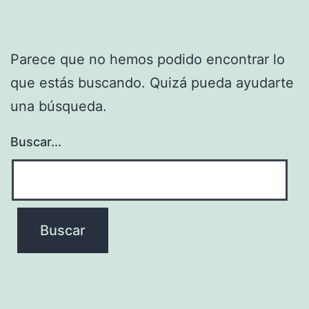
Parece que no hemos podido encontrar lo
que estás buscando. Quizá pueda ayudarte
una búsqueda.
Buscar...