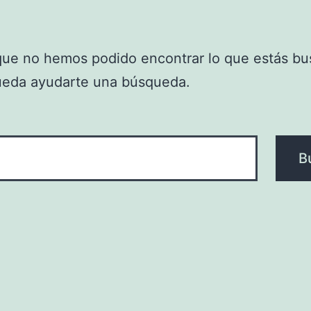
que no hemos podido encontrar lo que estás bu
ueda ayudarte una búsqueda.