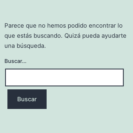
Parece que no hemos podido encontrar lo
que estás buscando. Quizá pueda ayudarte
una búsqueda.
Buscar...