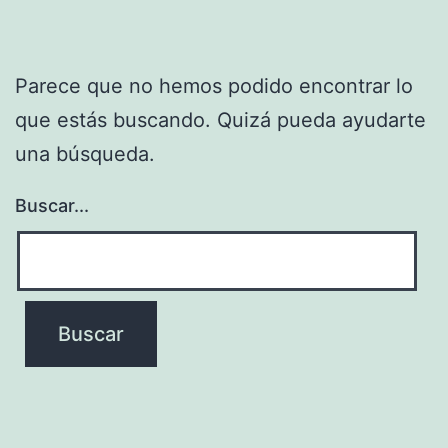
Parece que no hemos podido encontrar lo
que estás buscando. Quizá pueda ayudarte
una búsqueda.
Buscar...