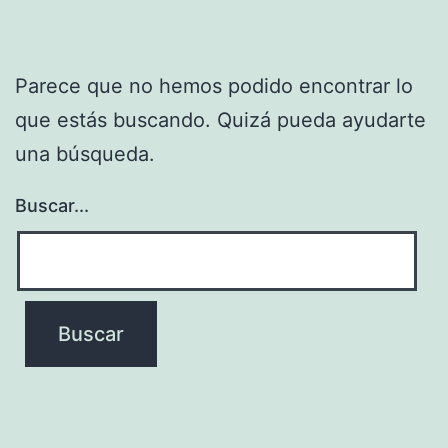
Parece que no hemos podido encontrar lo
que estás buscando. Quizá pueda ayudarte
una búsqueda.
Buscar...