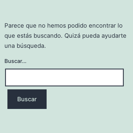
Parece que no hemos podido encontrar lo
que estás buscando. Quizá pueda ayudarte
una búsqueda.
Buscar...