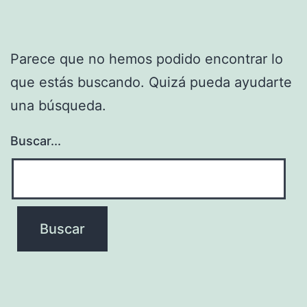
Parece que no hemos podido encontrar lo
que estás buscando. Quizá pueda ayudarte
una búsqueda.
Buscar...