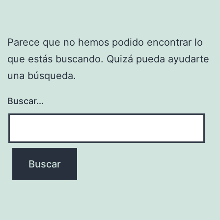
Parece que no hemos podido encontrar lo
que estás buscando. Quizá pueda ayudarte
una búsqueda.
Buscar...