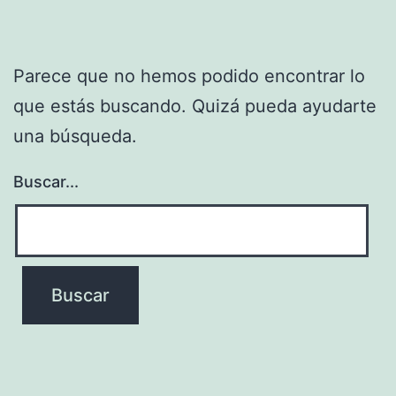
Parece que no hemos podido encontrar lo
que estás buscando. Quizá pueda ayudarte
una búsqueda.
Buscar...