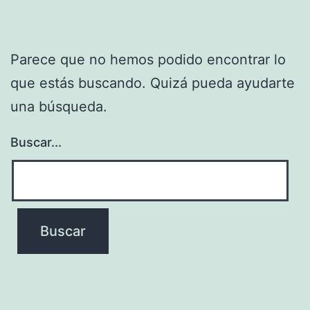
Parece que no hemos podido encontrar lo
que estás buscando. Quizá pueda ayudarte
una búsqueda.
Buscar...