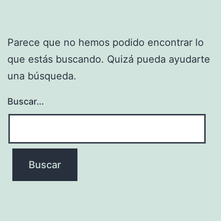
Parece que no hemos podido encontrar lo
que estás buscando. Quizá pueda ayudarte
una búsqueda.
Buscar...