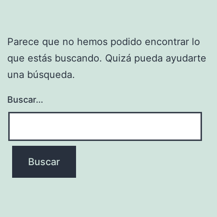
Parece que no hemos podido encontrar lo
que estás buscando. Quizá pueda ayudarte
una búsqueda.
Buscar...