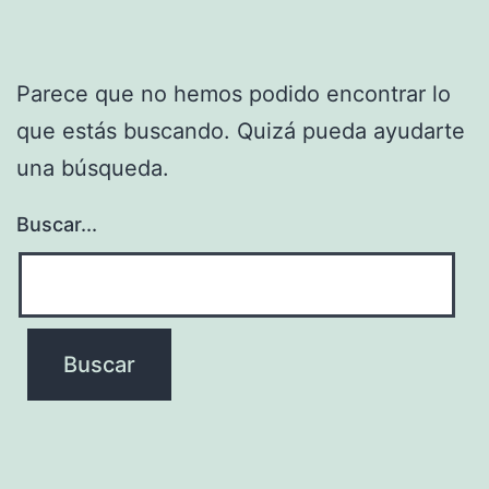
Parece que no hemos podido encontrar lo
que estás buscando. Quizá pueda ayudarte
una búsqueda.
Buscar...